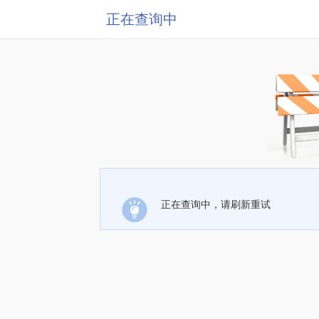
正在查询中
正在查询中，请刷新重试