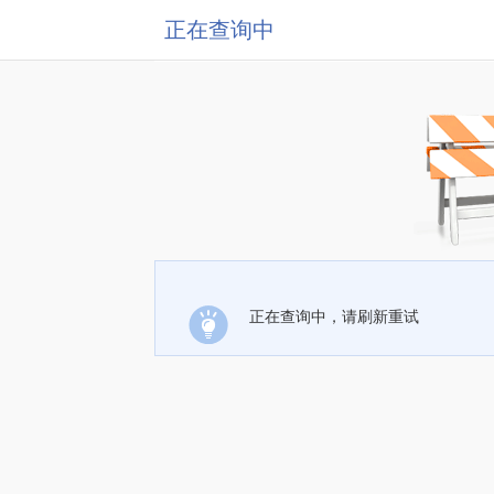
正在查询中
正在查询中，请刷新重试