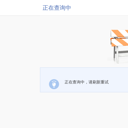
正在查询中
正在查询中，请刷新重试